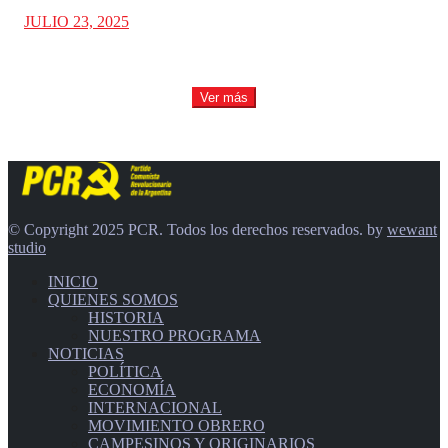
JULIO 23, 2025
Ver más
© Copyright 2025 PCR. Todos los derechos reservados. by
wewant
studio
INICIO
QUIENES SOMOS
HISTORIA
NUESTRO PROGRAMA
NOTICIAS
POLÍTICA
ECONOMÍA
INTERNACIONAL
MOVIMIENTO OBRERO
CAMPESINOS Y ORIGINARIOS