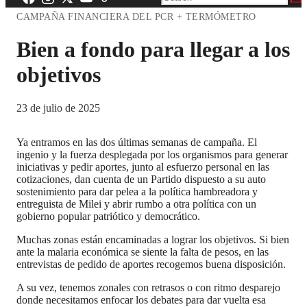
CAMPAÑA FINANCIERA DEL PCR + TERMÓMETRO
Bien a fondo para llegar a los
objetivos
23 de julio de 2025
Ya entramos en las dos últimas semanas de campaña. El
ingenio y la fuerza desplegada por los organismos para generar
iniciativas y pedir aportes, junto al esfuerzo personal en las
cotizaciones, dan cuenta de un Partido dispuesto a su auto
sostenimiento para dar pelea a la política hambreadora y
entreguista de Milei y abrir rumbo a otra política con un
gobierno popular patriótico y democrático.
Muchas zonas están encaminadas a lograr los objetivos. Si bien
ante la malaria económica se siente la falta de pesos, en las
entrevistas de pedido de aportes recogemos buena disposición.
A su vez, tenemos zonales con retrasos o con ritmo desparejo
donde necesitamos enfocar los debates para dar vuelta esa