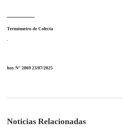
————
Termómetro de Colecta
hoy N° 2069 23/07/2025
Noticias Relacionadas