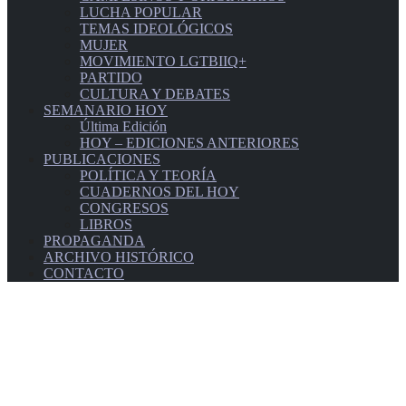
LUCHA POPULAR
TEMAS IDEOLÓGICOS
MUJER
MOVIMIENTO LGTBIIQ+
PARTIDO
CULTURA Y DEBATES
SEMANARIO HOY
Última Edición
HOY – EDICIONES ANTERIORES
PUBLICACIONES
POLÍTICA Y TEORÍA
CUADERNOS DEL HOY
CONGRESOS
LIBROS
PROPAGANDA
ARCHIVO HISTÓRICO
CONTACTO