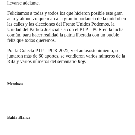
llevarse adelante.
Felicitamos a todas y todos los que hicieron posible este gran
acto y almuerzo que marca la gran importancia de la unidad en
las calles y las elecciones del Frente Unidos Podemos, la
Unidad del Partido Justicialista con el PTP – PCR en la lucha
común, para hacer realidad la patria liberada con un pueblo
feliz que todos queremos.
Por la Colecta PTP – PCR 2025, y el autosostenimiento, se
juntaron más de 60 aportes, se vendieron varios números de la
Rifa y varios números del semanario
hoy.
Mendoza
Bahía Blanca