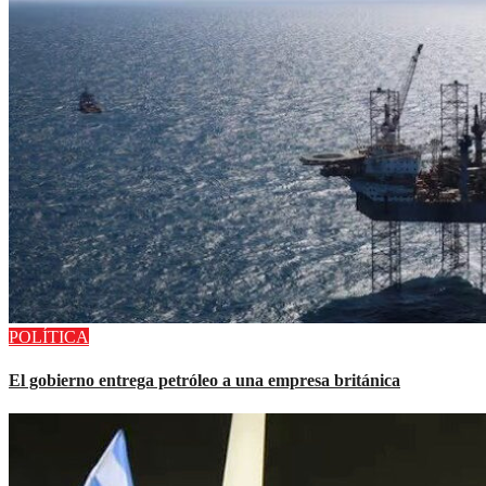
POLÍTICA
El gobierno entrega petróleo a una empresa británica