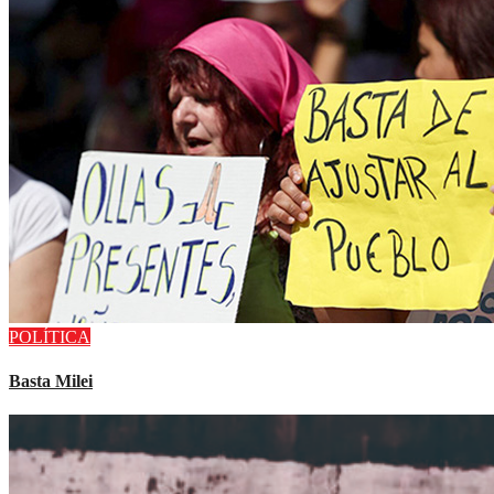
POLÍTICA
Basta Milei