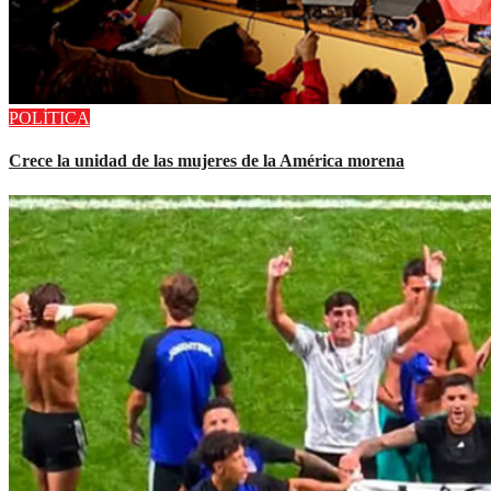
POLÍTICA
Crece la unidad de las mujeres de la América morena