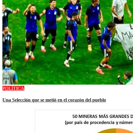
POLÍTICA
Una Selección que se metió en el corazón del pueblo