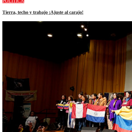
POLÍTICA
Tierra, techo y trabajo ¡Ajuste al carajo!