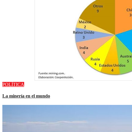
POLÍTICA
La minería en el mundo