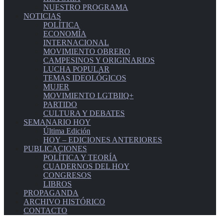
NUESTRO PROGRAMA
NOTICIAS
POLÍTICA
ECONOMÍA
INTERNACIONAL
MOVIMIENTO OBRERO
CAMPESINOS Y ORIGINARIOS
LUCHA POPULAR
TEMAS IDEOLÓGICOS
MUJER
MOVIMIENTO LGTBIIQ+
PARTIDO
CULTURA Y DEBATES
SEMANARIO HOY
Última Edición
HOY – EDICIONES ANTERIORES
PUBLICACIONES
POLÍTICA Y TEORÍA
CUADERNOS DEL HOY
CONGRESOS
LIBROS
PROPAGANDA
ARCHIVO HISTÓRICO
CONTACTO