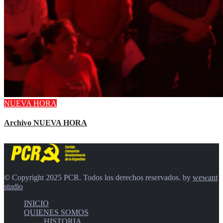
NUEVA HORA
Archivo NUEVA HORA
© Copyright 2025 PCR. Todos los derechos reservados. by
wewant
studio
INICIO
QUIENES SOMOS
HISTORIA