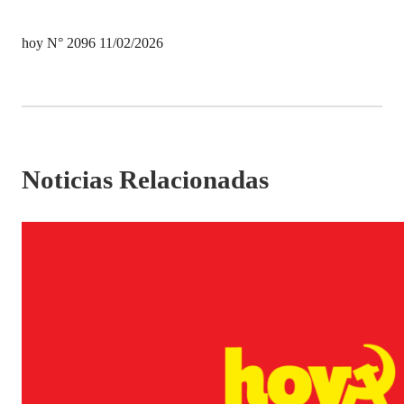
hoy N° 2096 11/02/2026
Noticias Relacionadas