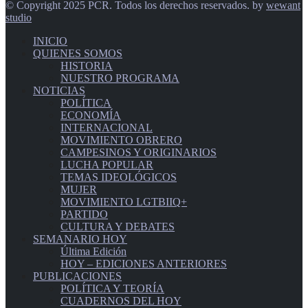
© Copyright 2025 PCR. Todos los derechos reservados. by
wewant
studio
INICIO
QUIENES SOMOS
HISTORIA
NUESTRO PROGRAMA
NOTICIAS
POLÍTICA
ECONOMÍA
INTERNACIONAL
MOVIMIENTO OBRERO
CAMPESINOS Y ORIGINARIOS
LUCHA POPULAR
TEMAS IDEOLÓGICOS
MUJER
MOVIMIENTO LGTBIIQ+
PARTIDO
CULTURA Y DEBATES
SEMANARIO HOY
Última Edición
HOY – EDICIONES ANTERIORES
PUBLICACIONES
POLÍTICA Y TEORÍA
CUADERNOS DEL HOY