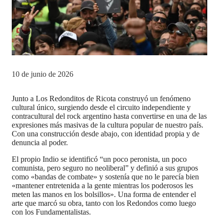
10 de junio de 2026
Junto a Los Redonditos de Ricota construyó un fenómeno
cultural único, surgiendo desde el circuito independiente y
contracultural del rock argentino hasta convertirse en una de las
expresiones más masivas de la cultura popular de nuestro país.
Con una construcción desde abajo, con identidad propia y de
denuncia al poder.
El propio Indio se identificó “un poco peronista, un poco
comunista, pero seguro no neoliberal” y definió a sus grupos
como «bandas de combate» y sostenía que no le parecía bien
«mantener entretenida a la gente mientras los poderosos les
meten las manos en los bolsillos». Una forma de entender el
arte que marcó su obra, tanto con los Redondos como luego
con los Fundamentalistas.