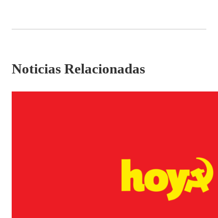
Noticias Relacionadas