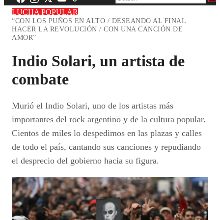
LUCHA POPULAR
“CON LOS PUÑOS EN ALTO / DESEANDO AL FINAL
HACER LA REVOLUCIÓN / CON UNA CANCIÓN DE
AMOR”
Indio Solari, un artista de
combate
Murió el Indio Solari, uno de los artistas más
importantes del rock argentino y de la cultura popular.
Cientos de miles lo despedimos en las plazas y calles
de todo el país, cantando sus canciones y repudiando
el desprecio del gobierno hacia su figura.