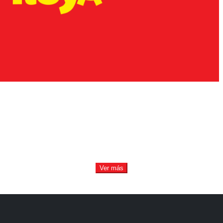
Ver más