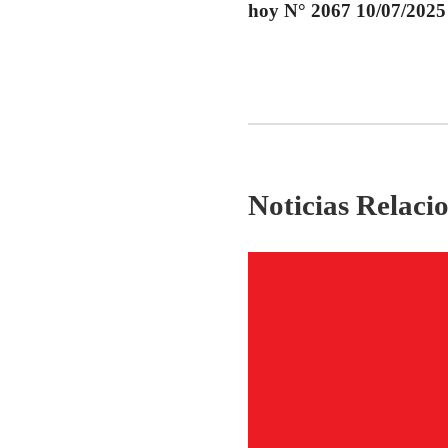
hoy N° 2067 10/07/2025
Noticias Relaci