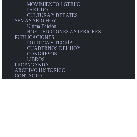
MOVIMIENTO LGTBIIQ+
PARTIDO
CULTURA Y DEBATES
SEMANARIO HOY
Última Edición
HOY – EDICIONES ANTERIORES
PUBLICACIONES
POLÍTICA Y TEORÍA
CUADERNOS DEL HOY
CONGRESOS
LIBROS
PROPAGANDA
ARCHIVO HISTÓRICO
CONTACTO