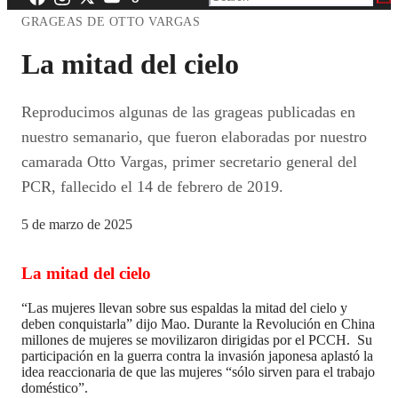
GRAGEAS DE OTTO VARGAS
La mitad del cielo
Reproducimos algunas de las grageas publicadas en
nuestro semanario, que fueron elaboradas por nuestro
camarada Otto Vargas, primer secretario general del
PCR, fallecido el 14 de febrero de 2019.
5 de marzo de 2025
La mitad del cielo
“Las mujeres llevan sobre sus espaldas la mitad del cielo y
deben conquistarla” dijo Mao. Durante la Revolución en China
millones de mujeres se movilizaron dirigidas por el PCCH. Su
participación en la guerra contra la invasión japonesa aplastó la
idea reaccionaria de que las mujeres “sólo sirven para el trabajo
doméstico”.