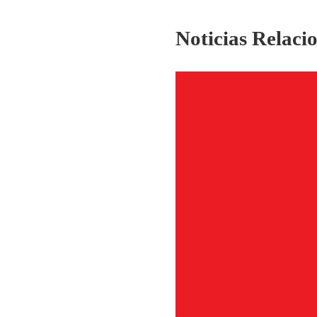
Noticias Relaci