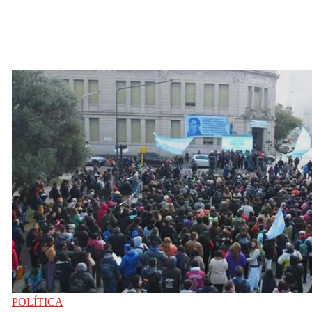
POLÍTICA