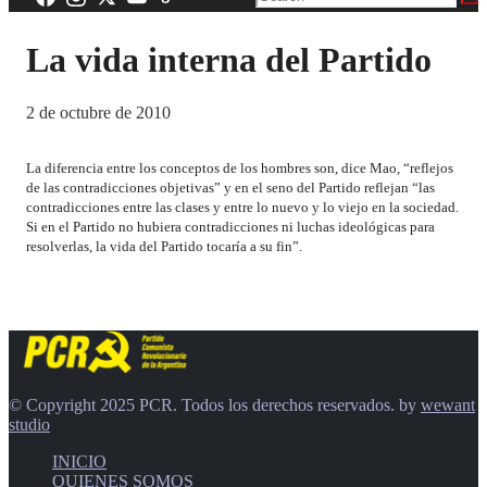
La vida interna del Partido
2 de octubre de 2010
La diferencia entre los conceptos de los hombres son, dice Mao, “reflejos
de las contradicciones objetivas” y en el seno del Partido reflejan “las
contradicciones entre las clases y entre lo nuevo y lo viejo en la sociedad.
Si en el Partido no hubiera contradicciones ni luchas ideológicas para
resolverlas, la vida del Partido tocaría a su fin”.
© Copyright 2025 PCR. Todos los derechos reservados. by
wewant
studio
INICIO
QUIENES SOMOS