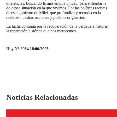
diferencias, buscando la más amplia unidad, para enfrentar la
dolorosa situación en la que vivimos. Por las políticas racistas
de este gobierno de Milei, que profundiza y recrudecen la
realidad nuestras naciones y pueblos originarios.
La lucha continúa por la recuperación de la verdadera historia,
la reparación histórica que nos merecemos.
Hoy N° 2064 18/06/2025
Noticias Relacionadas