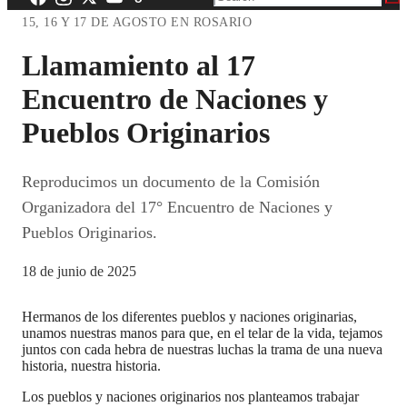
15, 16 Y 17 DE AGOSTO EN ROSARIO
Llamamiento al 17
Encuentro de Naciones y
Pueblos Originarios
Reproducimos un documento de la Comisión
Organizadora del 17° Encuentro de Naciones y
Pueblos Originarios.
18 de junio de 2025
Hermanos de los diferentes pueblos y naciones originarias,
unamos nuestras manos para que, en el telar de la vida, tejamos
juntos con cada hebra de nuestras luchas la trama de una nueva
historia, nuestra historia.
Los pueblos y naciones originarios nos planteamos trabajar