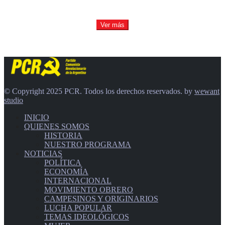
Ver más
© Copyright 2025 PCR. Todos los derechos reservados. by
wewant
studio
INICIO
QUIENES SOMOS
HISTORIA
NUESTRO PROGRAMA
NOTICIAS
POLÍTICA
ECONOMÍA
INTERNACIONAL
MOVIMIENTO OBRERO
CAMPESINOS Y ORIGINARIOS
LUCHA POPULAR
TEMAS IDEOLÓGICOS