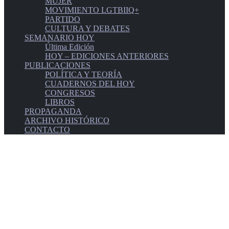
MUJER
MOVIMIENTO LGTBIIQ+
PARTIDO
CULTURA Y DEBATES
SEMANARIO HOY
Última Edición
HOY – EDICIONES ANTERIORES
PUBLICACIONES
POLÍTICA Y TEORÍA
CUADERNOS DEL HOY
CONGRESOS
LIBROS
PROPAGANDA
ARCHIVO HISTÓRICO
CONTACTO