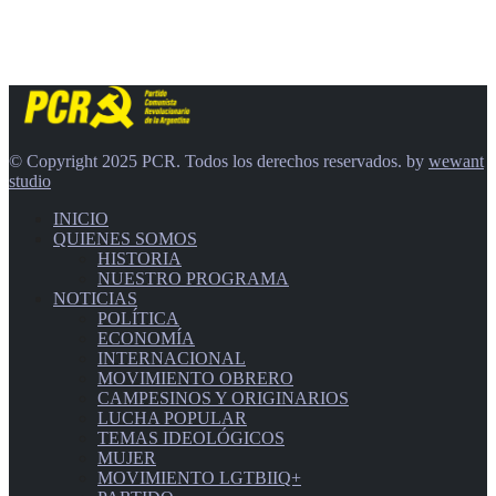
© Copyright 2025 PCR. Todos los derechos reservados. by
wewant
studio
INICIO
QUIENES SOMOS
HISTORIA
NUESTRO PROGRAMA
NOTICIAS
POLÍTICA
ECONOMÍA
INTERNACIONAL
MOVIMIENTO OBRERO
CAMPESINOS Y ORIGINARIOS
LUCHA POPULAR
TEMAS IDEOLÓGICOS
MUJER
MOVIMIENTO LGTBIIQ+