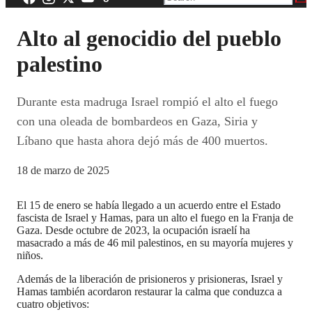
Alto al genocidio del pueblo
palestino
Durante esta madruga Israel rompió el alto el fuego
con una oleada de bombardeos en Gaza, Siria y
Líbano que hasta ahora dejó más de 400 muertos.
18 de marzo de 2025
El 15 de enero se había llegado a un acuerdo entre el Estado
fascista de Israel y Hamas, para un alto el fuego en la Franja de
Gaza. Desde octubre de 2023, la ocupación israelí ha
masacrado a más de 46 mil palestinos, en su mayoría mujeres y
niños.
Además de la liberación de prisioneros y prisioneras, Israel y
Hamas también acordaron restaurar la calma que conduzca a
cuatro objetivos: