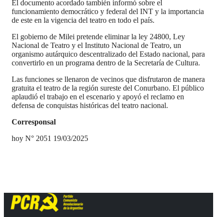
El documento acordado también informó sobre el
funcionamiento democrático y federal del INT y la importancia
de este en la vigencia del teatro en todo el país.
El gobierno de Milei pretende eliminar la ley 24800, Ley
Nacional de Teatro y el Instituto Nacional de Teatro, un
organismo autárquico descentralizado del Estado nacional, para
convertirlo en un programa dentro de la Secretaría de Cultura.
Las funciones se llenaron de vecinos que disfrutaron de manera
gratuita el teatro de la región sureste del Conurbano. El público
aplaudió el trabajo en el escenario y apoyó el reclamo en
defensa de conquistas históricas del teatro nacional.
Corresponsal
hoy N° 2051 19/03/2025