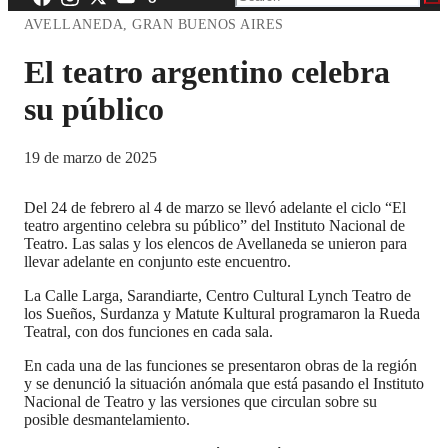
AVELLANEDA, GRAN BUENOS AIRES
El teatro argentino celebra
su público
19 de marzo de 2025
Del 24 de febrero al 4 de marzo se llevó adelante el ciclo “El
teatro argentino celebra su público” del Instituto Nacional de
Teatro. Las salas y los elencos de Avellaneda se unieron para
llevar adelante en conjunto este encuentro.
La Calle Larga, Sarandiarte, Centro Cultural Lynch Teatro de
los Sueños, Surdanza y Matute Kultural programaron la Rueda
Teatral, con dos funciones en cada sala.
En cada una de las funciones se presentaron obras de la región
y se denunció la situación anómala que está pasando el Instituto
Nacional de Teatro y las versiones que circulan sobre su
posible desmantelamiento.