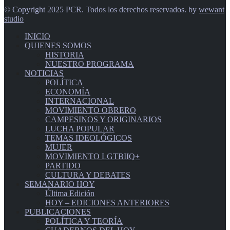
© Copyright 2025 PCR. Todos los derechos reservados. by
wewant
studio
INICIO
QUIENES SOMOS
HISTORIA
NUESTRO PROGRAMA
NOTICIAS
POLÍTICA
ECONOMÍA
INTERNACIONAL
MOVIMIENTO OBRERO
CAMPESINOS Y ORIGINARIOS
LUCHA POPULAR
TEMAS IDEOLÓGICOS
MUJER
MOVIMIENTO LGTBIIQ+
PARTIDO
CULTURA Y DEBATES
SEMANARIO HOY
Última Edición
HOY – EDICIONES ANTERIORES
PUBLICACIONES
POLÍTICA Y TEORÍA