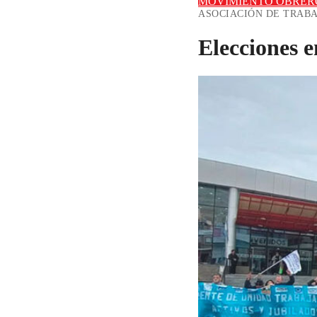
MOVIMIENTO OBRER
ASOCIACIÓN DE TRAB
Elecciones 