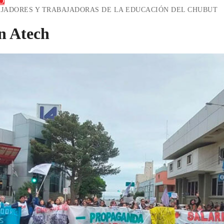
O
AJADORES Y TRABAJADORAS DE LA EDUCACIÓN DEL CHUBUT
en Atech