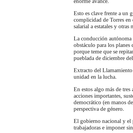
enorme avance.
Esto es clave frente a un 
complicidad de Torres en 
salarial a estatales y otras
La conducción autónoma de
obstáculo para los planes 
porque teme que se repita
pueblada de diciembre del
Extracto del Llamamiento 
unidad en la lucha.
En estos algo más de tres
acciones importantes, sus
democrático (en manos de 
perspectiva de género.
El gobierno nacional y el p
trabajadoras e imponer sin