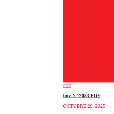
PDF
hoy N° 2083 PDF
OCTUBRE 29, 2025