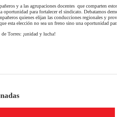
añeros y a las agrupaciones docentes que comparten estos
la oportunidad para fortalecer el sindicato. Debatamos dem
pañeros quienes elijan las conducciones regionales y prov
 que esta elección no sea un freno sino una oportunidad par
y de Torres: ¡unidad y lucha!
onadas