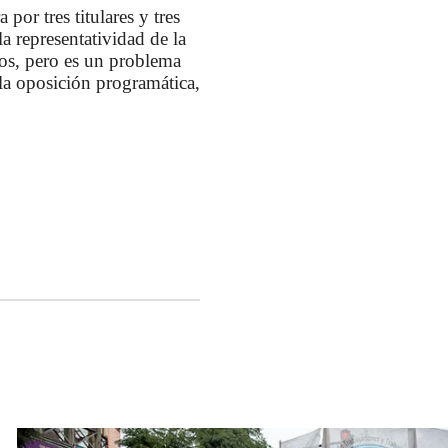
por tres titulares y tres
a representatividad de la
dos, pero es un problema
 la oposición programática,