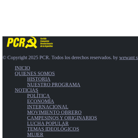
© Copyright 2025 PCR. Todos los derechos reservados. by
wewant s
INICIO
QUIENES SOMOS
HISTORIA
NUESTRO PROGRAMA
NOTICIAS
POLÍTICA
ECONOMÍA
INTERNACIONAL
MOVIMIENTO OBRERO
CAMPESINOS Y ORIGINARIOS
LUCHA POPULAR
TEMAS IDEOLÓGICOS
MUJER