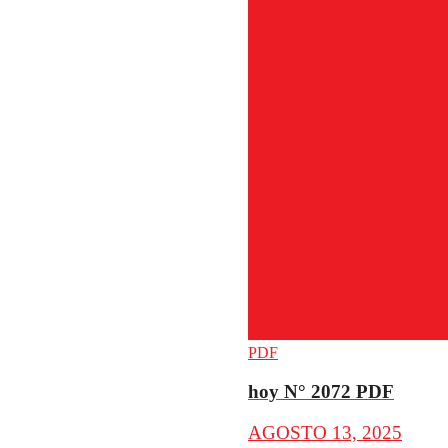
PDF
hoy N° 2072 PDF
AGOSTO 13, 2025