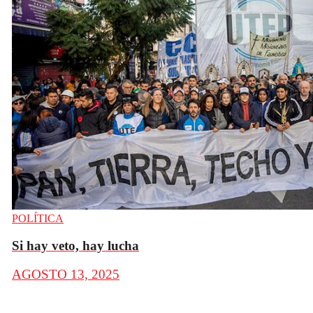
POLÍTICA
Si hay veto, hay lucha
AGOSTO 13, 2025