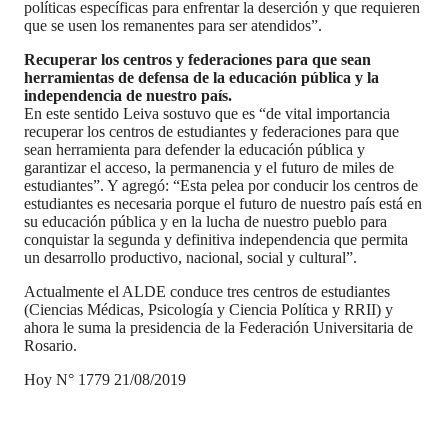
políticas específicas para enfrentar la deserción y que requieren
que se usen los remanentes para ser atendidos”.
Recuperar los centros y federaciones para que sean
herramientas de defensa de la educación pública y la
independencia de nuestro país.
En este sentido Leiva sostuvo que es “de vital importancia
recuperar los centros de estudiantes y federaciones para que
sean herramienta para defender la educación pública y
garantizar el acceso, la permanencia y el futuro de miles de
estudiantes”. Y agregó: “Esta pelea por conducir los centros de
estudiantes es necesaria porque el futuro de nuestro país está en
su educación pública y en la lucha de nuestro pueblo para
conquistar la segunda y definitiva independencia que permita
un desarrollo productivo, nacional, social y cultural”.
Actualmente el ALDE conduce tres centros de estudiantes
(Ciencias Médicas, Psicología y Ciencia Política y RRII) y
ahora le suma la presidencia de la Federación Universitaria de
Rosario.
Hoy N° 1779 21/08/2019