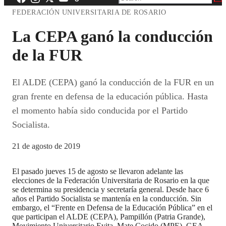
FEDERACIÓN UNIVERSITARIA DE ROSARIO
La CEPA ganó la conducción
de la FUR
El ALDE (CEPA) ganó la conducción de la FUR en un
gran frente en defensa de la educación pública. Hasta
el momento había sido conducida por el Partido
Socialista.
21 de agosto de 2019
El pasado jueves 15 de agosto se llevaron adelante las
elecciones de la Federación Universitaria de Rosario en la que
se determina su presidencia y secretaría general. Desde hace 6
años el Partido Socialista se mantenía en la conducción. Sin
embargo, el “Frente en Defensa de la Educación Pública” en el
que participan el ALDE (CEPA), Pampillón (Patria Grande),
Movimiento Universitario Evita, Mate Cocido (MPE), GEA