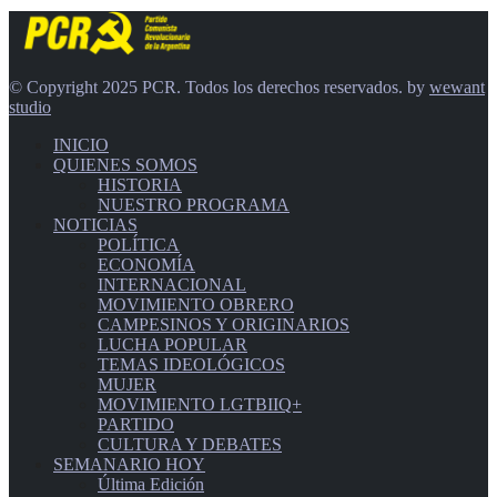
© Copyright 2025 PCR. Todos los derechos reservados. by
wewant
studio
INICIO
QUIENES SOMOS
HISTORIA
NUESTRO PROGRAMA
NOTICIAS
POLÍTICA
ECONOMÍA
INTERNACIONAL
MOVIMIENTO OBRERO
CAMPESINOS Y ORIGINARIOS
LUCHA POPULAR
TEMAS IDEOLÓGICOS
MUJER
MOVIMIENTO LGTBIIQ+
PARTIDO
CULTURA Y DEBATES
SEMANARIO HOY
Última Edición