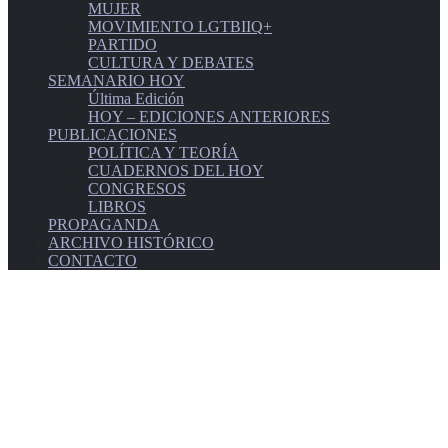
MUJER
MOVIMIENTO LGTBIIQ+
PARTIDO
CULTURA Y DEBATES
SEMANARIO HOY
Última Edición
HOY – EDICIONES ANTERIORES
PUBLICACIONES
POLÍTICA Y TEORÍA
CUADERNOS DEL HOY
CONGRESOS
LIBROS
PROPAGANDA
ARCHIVO HISTÓRICO
CONTACTO