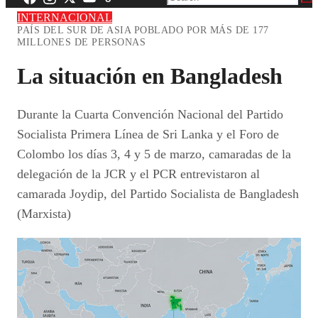
INTERNACIONAL
PAÍS DEL SUR DE ASIA POBLADO POR MÁS DE 177
MILLONES DE PERSONAS
La situación en Bangladesh
Durante la Cuarta Convención Nacional del Partido
Socialista Primera Línea de Sri Lanka y el Foro de
Colombo los días 3, 4 y 5 de marzo, camaradas de la
delegación de la JCR y el PCR entrevistaron al
camarada Joydip, del Partido Socialista de Bangladesh
(Marxista)