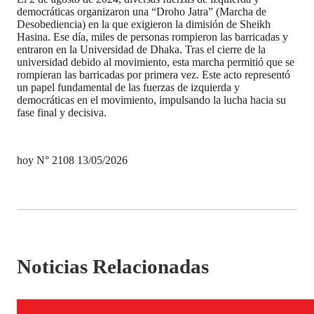
democráticas organizaron una “Droho Jatra” (Marcha de
Desobediencia) en la que exigieron la dimisión de Sheikh
Hasina. Ese día, miles de personas rompieron las barricadas y
entraron en la Universidad de Dhaka. Tras el cierre de la
universidad debido al movimiento, esta marcha permitió que se
rompieran las barricadas por primera vez. Este acto representó
un papel fundamental de las fuerzas de izquierda y
democráticas en el movimiento, impulsando la lucha hacia su
fase final y decisiva.
hoy N° 2108 13/05/2026
Noticias Relacionadas