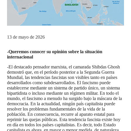
13 de mayo de 2026
-Queremos conocer su opinión sobre la situación
internacional
-El destacado pensador marxista, el camarada Shibdas Ghosh
demostró que, en el período posterior a la Segunda Guerra
Mundial, las tendencias fascistas son visibles tanto en países
desarrollados como subdesarrollados. El fascismo puede
establecerse mediante un sistema de partido único, un sistema
bipartidista o incluso mediante un régimen militar. En todo el
mundo, el fascismo a menudo ha surgido bajo la máscara de la
democracia. En la actualidad, ningún país capitalista puede
resolver los problemas fundamentales de la vida de la
población. En consecuencia, recurre al aparato estatal para
reprimir las quejas públicas. Esta tendencia fascista existe hoy
en día en todos los países capitalistas. Es decir, todo Estado
capitalista es ahora, en mayor o menor medida, de naturaleza