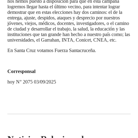
nos hemos puesto a disposición para que en esta campaña
logremos llegar hasta el último vecino, para intentar lograr
demostrar que en estas elecciones hay dos caminos: el de la
entrega, ajuste, despidos, ataques y desprecio por nuestros
jóvenes, viejos, médicos, docentes, investigadores, o el camino
de ciudad y desarrollar el trabajo, la salud, la educación y las
instituciones que tan grande han hecho a nuestro país como; las
universidades, el Garrahan, INTA, Conicet, CNEA, etc.
En Santa Cruz votamos Fuerza Santacruceña.
Corresponsal
hoy N° 2075 03/09/2025