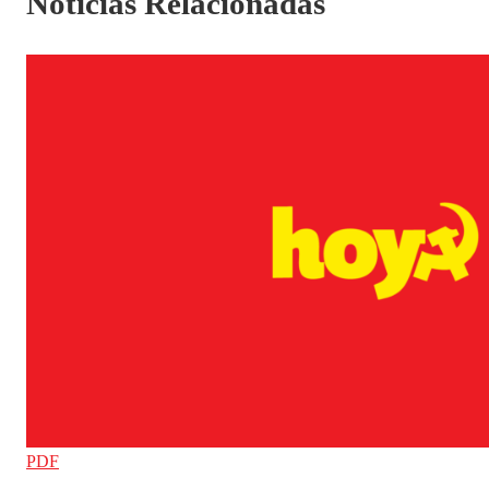
Noticias Relacionadas
PDF