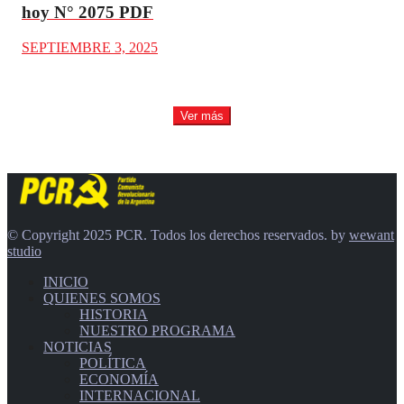
hoy N° 2075 PDF
SEPTIEMBRE 3, 2025
Ver más
© Copyright 2025 PCR. Todos los derechos reservados. by
wewant
studio
INICIO
QUIENES SOMOS
HISTORIA
NUESTRO PROGRAMA
NOTICIAS
POLÍTICA
ECONOMÍA
INTERNACIONAL