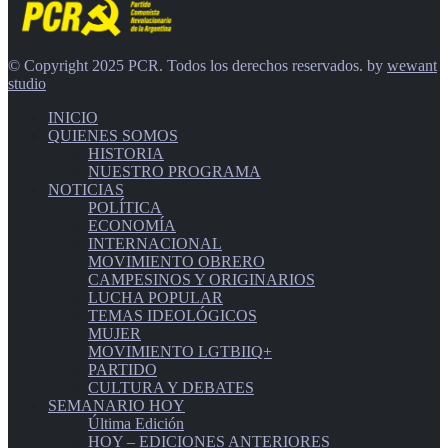
© Copyright 2025 PCR. Todos los derechos reservados. by
wewant
studio
INICIO
QUIENES SOMOS
HISTORIA
NUESTRO PROGRAMA
NOTICIAS
POLÍTICA
ECONOMÍA
INTERNACIONAL
MOVIMIENTO OBRERO
CAMPESINOS Y ORIGINARIOS
LUCHA POPULAR
TEMAS IDEOLÓGICOS
MUJER
MOVIMIENTO LGTBIIQ+
PARTIDO
CULTURA Y DEBATES
SEMANARIO HOY
Última Edición
HOY – EDICIONES ANTERIORES