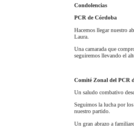
Condolencias
PCR de Córdoba
Hacemos llegar nuestro abr
Laura.
Una camarada que comprom
seguiremos llevando el alt
Comité Zonal del PCR 
Un saludo combativo desde
Seguimos la lucha por los
nuestro partido.
Un gran abrazo a familiar