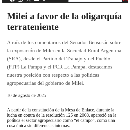
Milei a favor de la oligarquía
terrateniente
A raíz de los comentarios del Senador Bensusán sobre
la exposición de Milei en la Sociedad Rural Argentina
(SRA), desde el Partido del Trabajo y del Pueblo
(PTP) La Pampa y el PCR La Pampa, destacamos
nuestra posición con respecto a las políticas
agropecuarias del gobierno de Milei.
10 de agosto de 2025
A partir de la constitución de la Mesa de Enlace, durante la
lucha en contra de la resolución 125 en 2008, apareció en la
política el sector agropecuario como “el campo”, como una
cosa única sin diferencias internas.