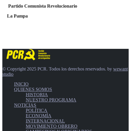
Partido Comunista Revolucionario
La Pampa
© Copyright 2025 PCR. Todos los derechos reservados. by
wewant
studio
INICIO
QUIENES SOMOS
HISTORIA
NUESTRO PROGRAMA
NOTICIAS
POLÍTICA
ECONOMÍA
INTERNACIONAL
MOVIMIENTO OBRERO