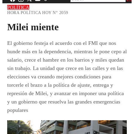
POLÍTICA
HORA POLÍTICA HOY N° 2059
Milei miente
El gobierno festeja el acuerdo con el FMI que nos
hunde más en la dependencia, mientras le pone cepo al
salario, crece el hambre en los barrios y miles quedan
sin trabajo. La unidad que crece en las calles y en las
elecciones va creando mejores condiciones para
torcerle el brazo a la política de ajuste, entrega y
represión de Milei, y avanzar en imponer una política
y un gobierno que resuelva las grandes emergencias
populares