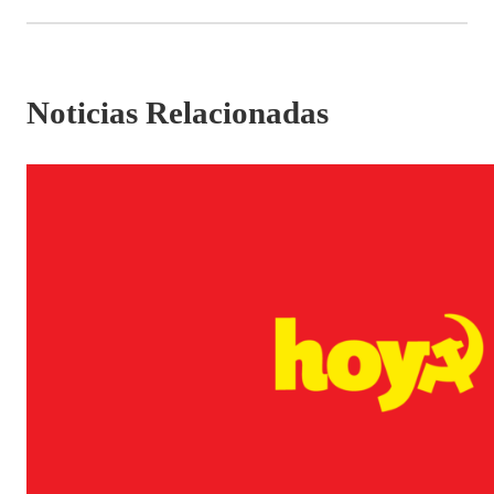
Noticias Relacionadas