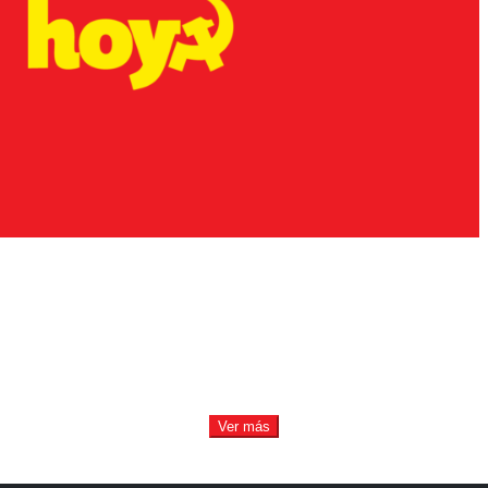
Ver más