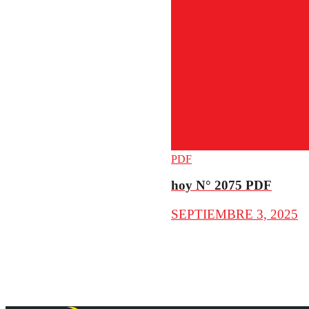
PDF
hoy N° 2075 PDF
SEPTIEMBRE 3, 2025