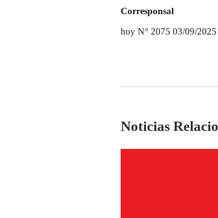
Corresponsal
hoy N° 2075 03/09/2025
Noticias Relaci