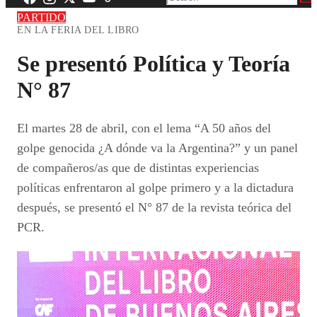
PARTIDO
EN LA FERIA DEL LIBRO
Se presentó Política y Teoría
N° 87
El martes 28 de abril, con el lema “A 50 años del
golpe genocida ¿A dónde va la Argentina?” y un panel
de compañeros/as que de distintas experiencias
políticas enfrentaron al golpe primero y a la dictadura
después, se presentó el N° 87 de la revista teórica del
PCR.