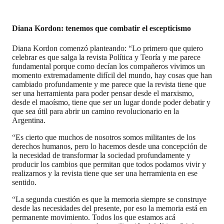
Diana Kordon: tenemos que combatir el escepticismo
Diana Kordon comenzó planteando: “Lo primero que quiero
celebrar es que salga la revista Política y Teoría y me parece
fundamental porque como decían los compañeros vivimos un
momento extremadamente difícil del mundo, hay cosas que han
cambiado profundamente y me parece que la revista tiene que
ser una herramienta para poder pensar desde el marxismo,
desde el maoísmo, tiene que ser un lugar donde poder debatir y
que sea útil para abrir un camino revolucionario en la
Argentina.
“Es cierto que muchos de nosotros somos militantes de los
derechos humanos, pero lo hacemos desde una concepción de
la necesidad de transformar la sociedad profundamente y
producir los cambios que permitan que todos podamos vivir y
realizarnos y la revista tiene que ser una herramienta en ese
sentido.
“La segunda cuestión es que la memoria siempre se construye
desde las necesidades del presente, por eso la memoria está en
permanente movimiento. Todos los que estamos acá