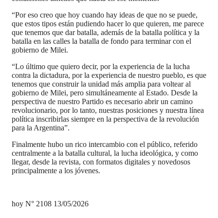
“Por eso creo que hoy cuando hay ideas de que no se puede,
que estos tipos están pudiendo hacer lo que quieren, me parece
que tenemos que dar batalla, además de la batalla política y la
batalla en las calles la batalla de fondo para terminar con el
gobierno de Milei.
“Lo último que quiero decir, por la experiencia de la lucha
contra la dictadura, por la experiencia de nuestro pueblo, es que
tenemos que construir la unidad más amplia para voltear al
gobierno de Milei, pero simultáneamente al Estado. Desde la
perspectiva de nuestro Partido es necesario abrir un camino
revolucionario, por lo tanto, nuestras posiciones y nuestra línea
política inscribirlas siempre en la perspectiva de la revolución
para la Argentina”.
Finalmente hubo un rico intercambio con el público, referido
centralmente a la batalla cultural, la lucha ideológica, y como
llegar, desde la revista, con formatos digitales y novedosos
principalmente a los jóvenes.
hoy N° 2108 13/05/2026