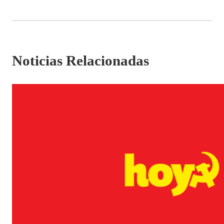
Noticias Relacionadas