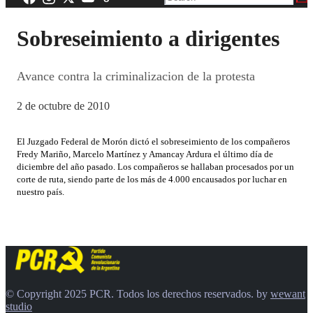
Sobreseimiento a dirigentes
Avance contra la criminalizacion de la protesta
2 de octubre de 2010
El Juzgado Federal de Morón dictó el sobreseimiento de los compañeros
Fredy Mariño, Marcelo Martínez y Amancay Ardura el último día de
diciembre del año pasado. Los compañeros se hallaban procesados por un
corte de ruta, siendo parte de los más de 4.000 encausados por luchar en
nuestro país.
© Copyright 2025 PCR. Todos los derechos reservados. by
wewant
studio