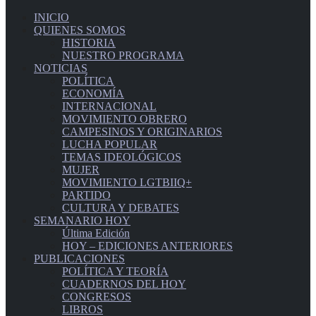
INICIO
QUIENES SOMOS
HISTORIA
NUESTRO PROGRAMA
NOTICIAS
POLÍTICA
ECONOMÍA
INTERNACIONAL
MOVIMIENTO OBRERO
CAMPESINOS Y ORIGINARIOS
LUCHA POPULAR
TEMAS IDEOLÓGICOS
MUJER
MOVIMIENTO LGTBIIQ+
PARTIDO
CULTURA Y DEBATES
SEMANARIO HOY
Última Edición
HOY – EDICIONES ANTERIORES
PUBLICACIONES
POLÍTICA Y TEORÍA
CUADERNOS DEL HOY
CONGRESOS
LIBROS