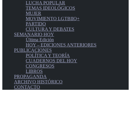
LUCHA POPULAR
TEMAS IDEOLÓGICOS
MUJER
MOVIMIENTO LGTBIIQ+
PARTIDO
CULTURA Y DEBATES
SEMANARIO HOY
Última Edición
HOY – EDICIONES ANTERIORES
PUBLICACIONES
POLÍTICA Y TEORÍA
CUADERNOS DEL HOY
CONGRESOS
LIBROS
PROPAGANDA
ARCHIVO HISTÓRICO
CONTACTO