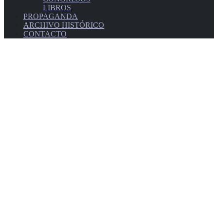
LIBROS
PROPAGANDA
ARCHIVO HISTÓRICO
CONTACTO