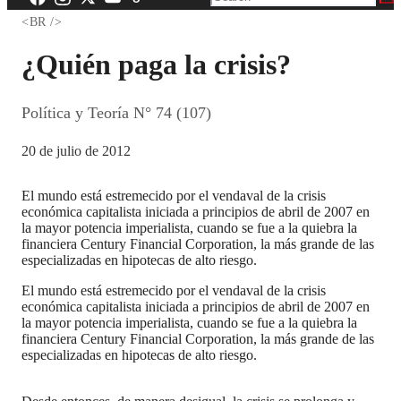
<BR />
¿Quién paga la crisis?
Política y Teoría N° 74 (107)
20 de julio de 2012
El mundo está estremecido por el vendaval de la crisis
económica capitalista iniciada a principios de abril de 2007 en
la mayor potencia imperialista, cuando se fue a la quiebra la
financiera Century Financial Corporation, la más grande de las
especializadas en hipotecas de alto riesgo.
El mundo está estremecido por el vendaval de la crisis
económica capitalista iniciada a principios de abril de 2007 en
la mayor potencia imperialista, cuando se fue a la quiebra la
financiera Century Financial Corporation, la más grande de las
especializadas en hipotecas de alto riesgo.