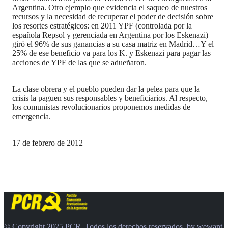
Argentina. Otro ejemplo que evidencia el saqueo de nuestros
recursos y la necesidad de recuperar el poder de decisión sobre
los resortes estratégicos: en 2011 YPF (controlada por la
española Repsol y gerenciada en Argentina por los Eskenazi)
giró el 96% de sus ganancias a su casa matriz en Madrid…Y el
25% de ese beneficio va para los K. y Eskenazi para pagar las
acciones de YPF de las que se adueñaron.
La clase obrera y el pueblo pueden dar la pelea para que la
crisis la paguen sus responsables y beneficiarios. Al respecto,
los comunistas revolucionarios proponemos medidas de
emergencia.
17 de febrero de 2012
© Copyright 2025 PCR. Todos los derechos reservados. by
wewant