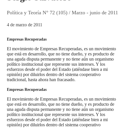
Política y Teoría N° 72 (105) / Marzo - junio de 2011
4 de marzo de 2011
Empresas Recuperadas
El movimiento de Empresas Recuperadas, es un movimiento
que está en desarrollo, que no tiene dueño, y es producto de
una aguda disputa permanente y no tiene aún un organismo
político institucional que represente sus intereses. Y los
esfuerzos desde el poder del Estado (atiéndase bien a mi
opinión) por diluirlos dentro del sistema cooperativo
tradicional, hasta ahora han fracasado.
Empresas Recuperadas
El movimiento de Empresas Recuperadas, es un movimiento
que está en desarrollo, que no tiene dueño, y es producto de
una aguda disputa permanente y no tiene aún un organismo
político institucional que represente sus intereses. Y los
esfuerzos desde el poder del Estado (atiéndase bien a mi
opinión) por diluirlos dentro del sistema cooperativo