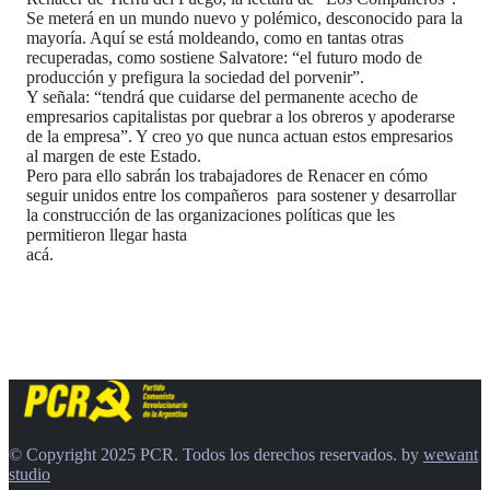
Se meterá en un mundo nuevo y polémico, desconocido para la
mayoría. Aquí se está moldeando, como en tantas otras
recuperadas, como sostiene Salvatore: “el futuro modo de
producción y prefigura la sociedad del porvenir”.
Y señala: “tendrá que cuidarse del permanente acecho de
empresarios capitalistas por quebrar a los obreros y apoderarse
de la empresa”. Y creo yo que nunca actuan estos empresarios
al margen de este Estado.
Pero para ello sabrán los trabajadores de Renacer en cómo
seguir unidos entre los compañeros para sostener y desarrollar
la construcción de las organizaciones políticas que les
permitieron llegar hasta
a
© Copyright 2025 PCR. Todos los derechos reservados. by
wewant
studio