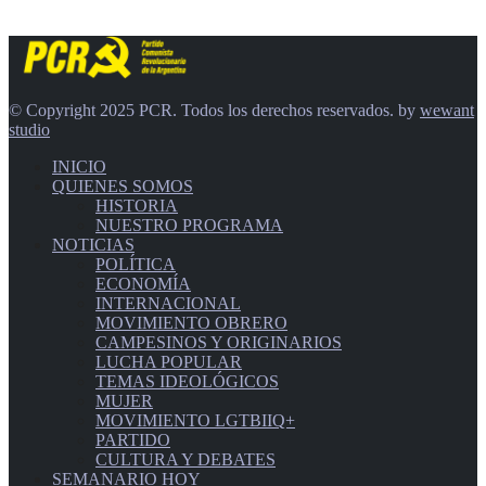
© Copyright 2025 PCR. Todos los derechos reservados. by
wewant
studio
INICIO
QUIENES SOMOS
HISTORIA
NUESTRO PROGRAMA
NOTICIAS
POLÍTICA
ECONOMÍA
INTERNACIONAL
MOVIMIENTO OBRERO
CAMPESINOS Y ORIGINARIOS
LUCHA POPULAR
TEMAS IDEOLÓGICOS
MUJER
MOVIMIENTO LGTBIIQ+
PARTIDO
CULTURA Y DEBATES
SEMANARIO HOY