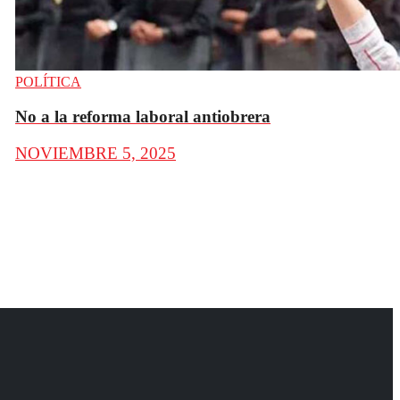
POLÍTICA
No a la reforma laboral antiobrera
NOVIEMBRE 5, 2025