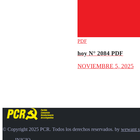
PDF
hoy N° 2084 PDF
NOVIEMBRE 5, 2025
© Copyright 2025 PCR. Todos los derechos reservados. by
wewant s
INICIO