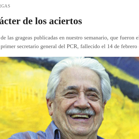
RGAS
ácter de los aciertos
e las grageas publicadas en nuestro semanario, que fueron e
primer secretario general del PCR, fallecido el 14 de febrero