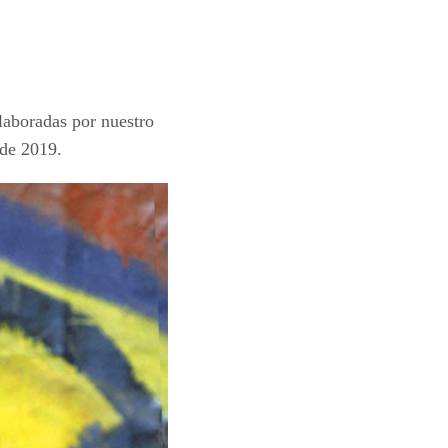
laboradas por nuestro
 de 2019.