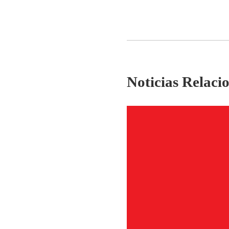
Noticias Relaci