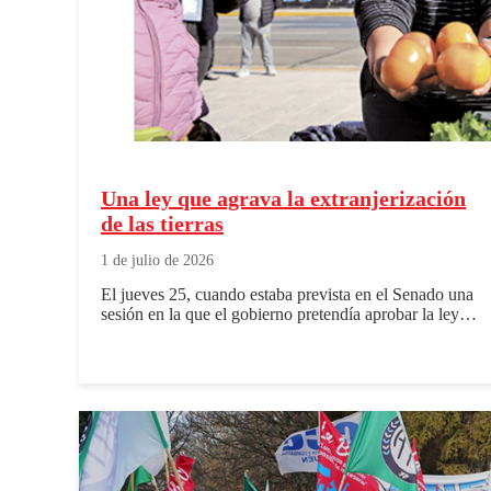
Una ley que agrava la extranjerización
de las tierras
1 de julio de 2026
El jueves 25, cuando estaba prevista en el Senado una
sesión en la que el gobierno pretendía aprobar la ley…