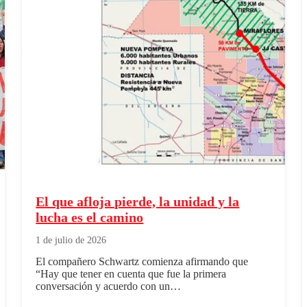
El que afloja pierde, la unidad y la
lucha es el camino
1 de julio de 2026
El compañero Schwartz comienza afirmando que
“Hay que tener en cuenta que fue la primera
conversación y acuerdo con un…