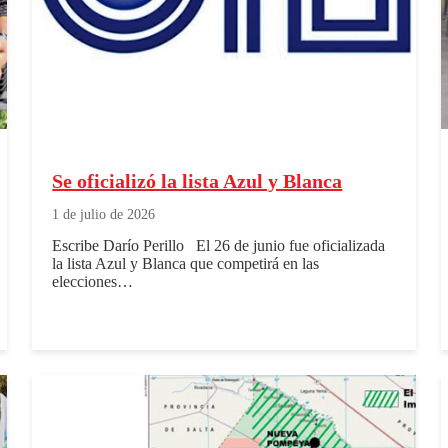
Se oficializó la lista Azul y Blanca
1 de julio de 2026
Escribe Darío Perillo El 26 de junio fue oficializada
la lista Azul y Blanca que competirá en las
elecciones…