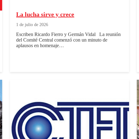
La lucha sirve y crece
1 de julio de 2026
Escriben Ricardo Fierro y Germán Vidal La reunión
del Comité Central comenzó con un minuto de
aplausos en homenaje…