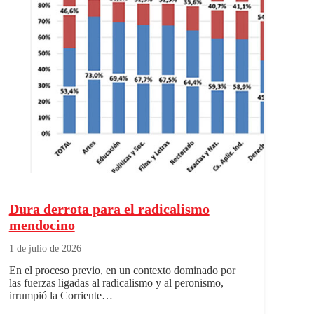
Dura derrota para el radicalismo
mendocino
1 de julio de 2026
En el proceso previo, en un contexto dominado por
las fuerzas ligadas al radicalismo y al peronismo,
irrumpió la Corriente…