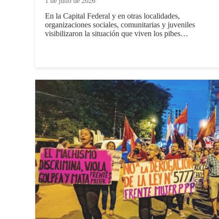
1 de julio de 2026
En la Capital Federal y en otras localidades,
organizaciones sociales, comunitarias y juveniles
visibilizaron la situación que viven los pibes…