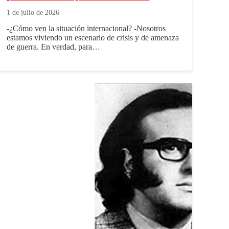
1 de julio de 2026
-¿Cómo ven la situación internacional? -Nosotros
estamos viviendo un escenario de crisis y de amenaza
de guerra. En verdad, para…