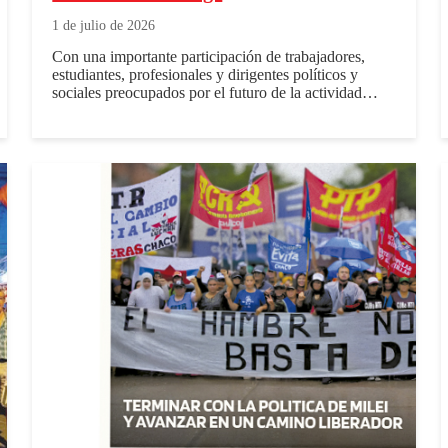
1 de julio de 2026
Con una importante participación de trabajadores,
estudiantes, profesionales y dirigentes políticos y
sociales preocupados por el futuro de la actividad…