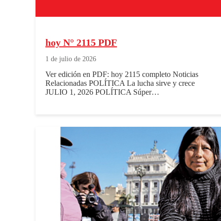
hoy N° 2115 PDF
1 de julio de 2026
Ver edición en PDF: hoy 2115 completo Noticias
Relacionadas POLÍTICA La lucha sirve y crece
JULIO 1, 2026 POLÍTICA Súper…