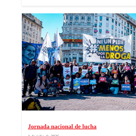
Jornada nacional de lucha