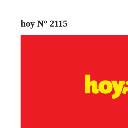
hoy N° 2115