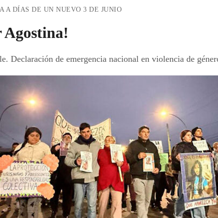
 A DÍAS DE UN NUEVO 3 DE JUNIO
r Agostina!
le. Declaración de emergencia nacional en violencia de géner