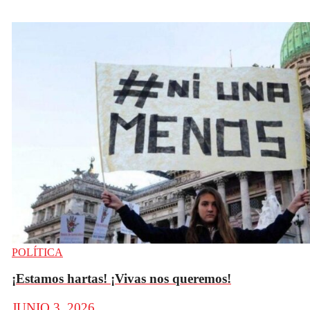
POLÍTICA
¡Estamos hartas! ¡Vivas nos queremos!
JUNIO 3, 2026