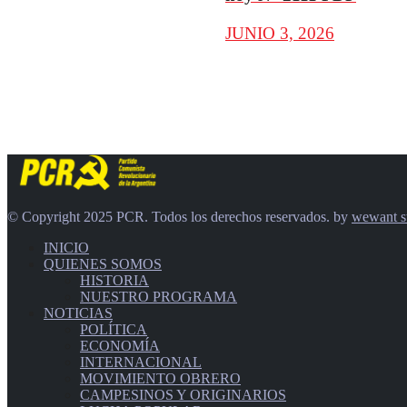
JUNIO 3, 2026
© Copyright 2025 PCR. Todos los derechos reservados. by
wewant s
INICIO
QUIENES SOMOS
HISTORIA
NUESTRO PROGRAMA
NOTICIAS
POLÍTICA
ECONOMÍA
INTERNACIONAL
MOVIMIENTO OBRERO
CAMPESINOS Y ORIGINARIOS