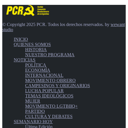
© Copyright 2025 PCR. Todos los derechos reservados. by
wewant
studio
INICIO
QUIENES SOMOS
HISTORIA
NUESTRO PROGRAMA
NOTICIAS
POLÍTICA
ECONOMÍA
INTERNACIONAL
MOVIMIENTO OBRERO
CAMPESINOS Y ORIGINARIOS
LUCHA POPULAR
TEMAS IDEOLÓGICOS
MUJER
MOVIMIENTO LGTBIIQ+
PARTIDO
CULTURA Y DEBATES
SEMANARIO HOY
Última Edición