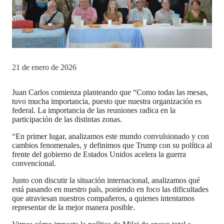
21 de enero de 2026
Juan Carlos comienza planteando que “Como todas las mesas,
tuvo mucha importancia, puesto que nuestra organización es
federal. La importancia de las reuniones radica en la
participación de las distintas zonas.
“En primer lugar, analizamos este mundo convulsionado y con
cambios fenomenales, y definimos que Trump con su política al
frente del gobierno de Estados Unidos acelera la guerra
convencional.
Junto con discutir la situación internacional, analizamos qué
está pasando en nuestro país, poniendo en foco las dificultades
que atraviesan nuestros compañeros, a quienes intentamos
representar de la mejor manera posible.