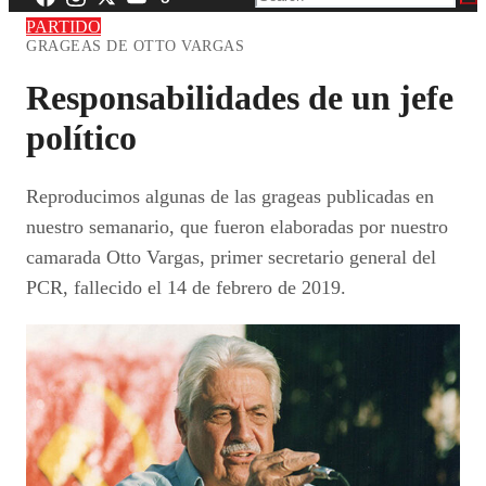
PARTIDO
GRAGEAS DE OTTO VARGAS
Responsabilidades de un jefe
político
Reproducimos algunas de las grageas publicadas en
nuestro semanario, que fueron elaboradas por nuestro
camarada Otto Vargas, primer secretario general del
PCR, fallecido el 14 de febrero de 2019.