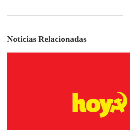
Noticias Relacionadas