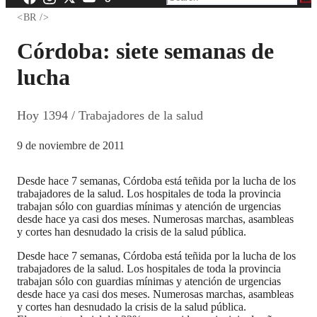
<BR />
Córdoba: siete semanas de
lucha
Hoy 1394 / Trabajadores de la salud
9 de noviembre de 2011
Desde hace 7 semanas, Córdoba está teñida por la lucha de los
trabajadores de la salud. Los hospitales de toda la provincia
trabajan sólo con guardias mínimas y atención de urgencias
desde hace ya casi dos meses. Numerosas marchas, asambleas
y cortes han desnudado la crisis de la salud pública.
Desde hace 7 semanas, Córdoba está teñida por la lucha de los
trabajadores de la salud. Los hospitales de toda la provincia
trabajan sólo con guardias mínimas y atención de urgencias
desde hace ya casi dos meses. Numerosas marchas, asambleas
y cortes han desnudado la crisis de la salud pública.