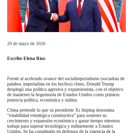
20 de mayo de 2026
Escribe Elena Ríos
Frente al acelerado avance del socialimperialismo (socialista de
palabra, imperialista en los hechos) chino, Donald Trump
desplegó una política agresiva y expansionista, con el objetivo
de mantener la hegemonía de Estados Unidos como primera
potencia política, económica y militar.
China pretende lo que su presidente Xi Jinping denomina
“estabilidad estratégica constructiva” para sostener su
crecimiento y expansión económica y ganar tiempo mientras
trabaja para superar tecnológica y militarmente a Estados
Unidos. Se ha constituido en defensor de la vigencia de la