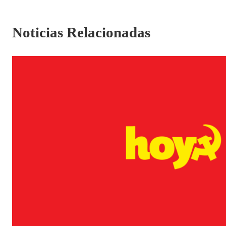
Noticias Relacionadas