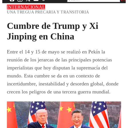
INTERNACIONAL
UNA TREGUA PRECARIA Y TRANSITORIA
Cumbre de Trump y Xi
Jinping en China
Entre el 14 y 15 de mayo se realizó en Pekín la
reunión de los jerarcas de las principales potencias
imperialistas que hoy disputan la supremacía del
mundo. Esta cumbre se da en un contexto de
incertidumbre, inestabilidad y desorden global, donde
crecen los peligros de una tercera guerra mundial.