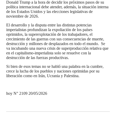
Donald Trump a la hora de decidir los próximos pasos de su
política internacional debe atender, además, la situación interna
de los Estados Unidos y las elecciones legislativas de
noviembre de 2026.
El desarrollo y la disputa entre las distintas potencias
imperialistas profundizan la expoliación de los países
oprimidos, la superexplotación de los trabajadores, el
crecimiento de las guerras con sus consecuencias de muerte,
destrucción y millones de desplazados en todo el mundo. Se
va incubando una nueva crisis de superproducción relativa que
en el capitalismo-imperialista solo se resuelve con la
destrucción de las fuerzas productivas.
Si bien de esos temas no se habló una palabra en la cumbre,
crece la lucha de los pueblos y naciones oprimidas por su
liberación como en Irán, Ucrania y Palestina.
hoy N° 2109 20/05/2026