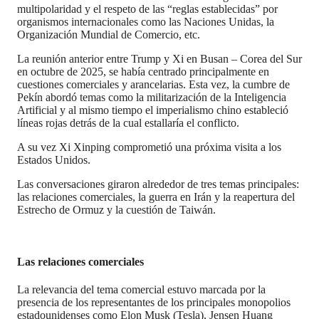
multipolaridad y el respeto de las “reglas establecidas” por
organismos internacionales como las Naciones Unidas, la
Organización Mundial de Comercio, etc.
La reunión anterior entre Trump y Xi en Busan – Corea del Sur
en octubre de 2025, se había centrado principalmente en
cuestiones comerciales y arancelarias. Esta vez, la cumbre de
Pekín abordó temas como la militarización de la Inteligencia
Artificial y al mismo tiempo el imperialismo chino estableció
líneas rojas detrás de la cual estallaría el conflicto.
A su vez Xi Xinping comprometió una próxima visita a los
Estados Unidos.
Las conversaciones giraron alrededor de tres temas principales:
las relaciones comerciales, la guerra en Irán y la reapertura del
Estrecho de Ormuz y la cuestión de Taiwán.
Las relaciones comerciales
La relevancia del tema comercial estuvo marcada por la
presencia de los representantes de los principales monopolios
estadounidenses como Elon Musk (Tesla), Jensen Huang