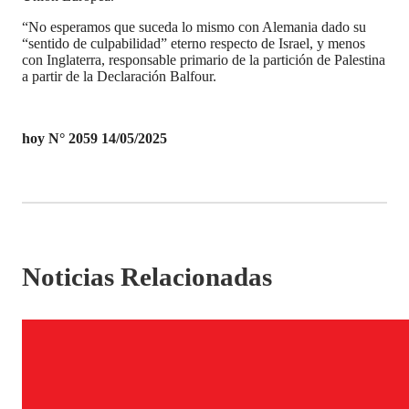
“No esperamos que suceda lo mismo con Alemania dado su
“sentido de culpabilidad” eterno respecto de Israel, y menos
con Inglaterra, responsable primario de la partición de Palestina
a partir de la Declaración Balfour.
hoy N° 2059 14/05/2025
Noticias Relacionadas