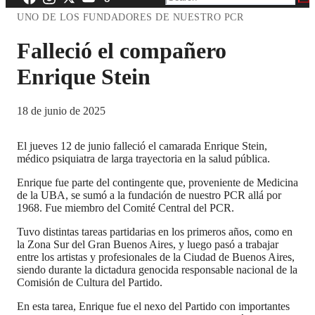
UNO DE LOS FUNDADORES DE NUESTRO PCR
Falleció el compañero
Enrique Stein
18 de junio de 2025
El jueves 12 de junio falleció el camarada Enrique Stein,
médico psiquiatra de larga trayectoria en la salud pública.
Enrique fue parte del contingente que, proveniente de Medicina
de la UBA, se sumó a la fundación de nuestro PCR allá por
1968. Fue miembro del Comité Central del PCR.
Tuvo distintas tareas partidarias en los primeros años, como en
la Zona Sur del Gran Buenos Aires, y luego pasó a trabajar
entre los artistas y profesionales de la Ciudad de Buenos Aires,
siendo durante la dictadura genocida responsable nacional de la
Comisión de Cultura del Partido.
En esta tarea, Enrique fue el nexo del Partido con importantes