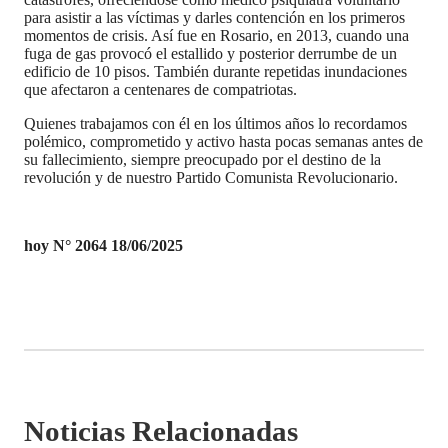
para asistir a las víctimas y darles contención en los primeros
momentos de crisis. Así fue en Rosario, en 2013, cuando una
fuga de gas provocó el estallido y posterior derrumbe de un
edificio de 10 pisos. También durante repetidas inundaciones
que afectaron a centenares de compatriotas.
Quienes trabajamos con él en los últimos años lo recordamos
polémico, comprometido y activo hasta pocas semanas antes de
su fallecimiento, siempre preocupado por el destino de la
revolución y de nuestro Partido Comunista Revolucionario.
hoy N° 2064 18/06/2025
Noticias Relacionadas