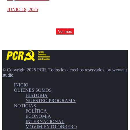
JUNIO 18, 2025
Ver más
© Copyright 2025 PCR. Todos los derechos reservados. by
wewant
studio
INICIO
QUIENES SOMOS
HISTORIA
NUESTRO PROGRAMA
NOTICIAS
POLÍTICA
ECONOMÍA
INTERNACIONAL
MOVIMIENTO OBRERO