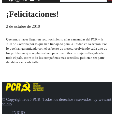
¡Felicitaciones!
2 de octubre de 2010
Queremos hacer llegar un reconocimiento a las camaradas del PCR y la
JCR de Córdoba por lo que han trabajado para la unidad en la acción. Por
lo que han garantizado con el esfuerzo de meses, resolviendo cada uno de
los problemas que se planteaban, para que miles de mujeres llegadas de
todo el país, sobre todo las compañeras más sencillas, pudieran ser parte
del debate en cada taller.
© Copyright 2025 PCR. Todos los derechos reservados. by
wewant
studio
INICIO