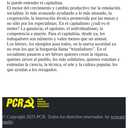
lo puede entender el capitalista.
El motor del crecimiento y cambio productivo fue la emulación
socialista: lo más avanzado ayudando a lo más atrasado, la
cooperación, la innovación técnica promovida por las masas y
no sólo por los especialistas. En el capitalismo ¿cuál es el
motor? La ganancia, el egoísmo, el individualismo, la
competencia a muerte. Para el capitalista, desde ya, los
trabajadores son números y valen menos que un animal.
Los héroes, los ejemplos para todos, en la nueva sociedad ya
no eran los que la burguesía llama “triunfadores”. En el
socialismo pasaron a ser héroes quienes crean la riqueza,
quienes sirven al pueblo, los más solidarios, quienes estudian y
estimulan la ciencia, la técnica, el arte y la cultura popular, los
que ayudan a los rezagados.
© Copyright 2025 PCR. Todos los derechos reservados. by
wewant
studio