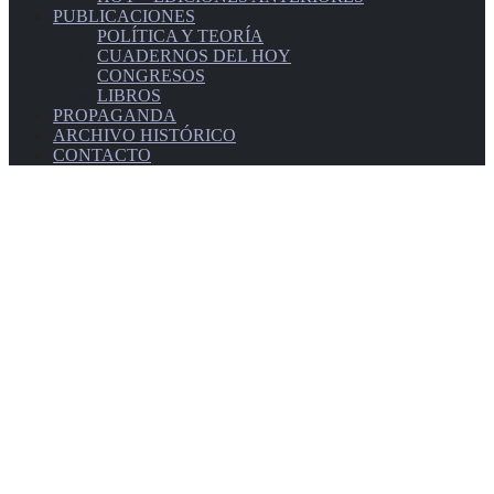
PUBLICACIONES
POLÍTICA Y TEORÍA
CUADERNOS DEL HOY
CONGRESOS
LIBROS
PROPAGANDA
ARCHIVO HISTÓRICO
CONTACTO