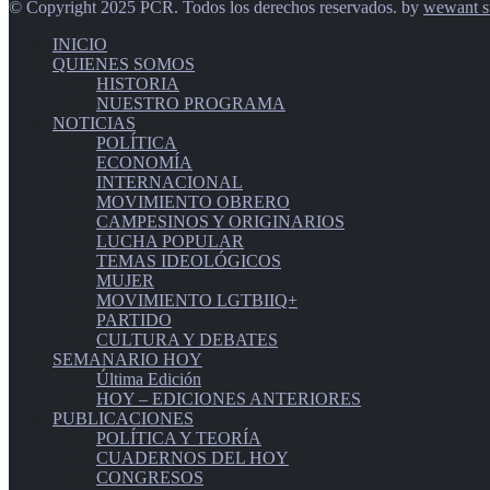
© Copyright 2025 PCR. Todos los derechos reservados. by
wewant s
INICIO
QUIENES SOMOS
HISTORIA
NUESTRO PROGRAMA
NOTICIAS
POLÍTICA
ECONOMÍA
INTERNACIONAL
MOVIMIENTO OBRERO
CAMPESINOS Y ORIGINARIOS
LUCHA POPULAR
TEMAS IDEOLÓGICOS
MUJER
MOVIMIENTO LGTBIIQ+
PARTIDO
CULTURA Y DEBATES
SEMANARIO HOY
Última Edición
HOY – EDICIONES ANTERIORES
PUBLICACIONES
POLÍTICA Y TEORÍA
CUADERNOS DEL HOY
CONGRESOS