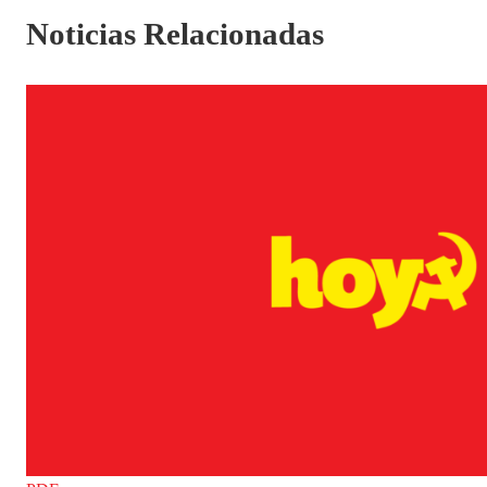
Noticias Relacionadas