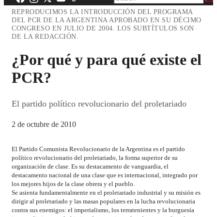
REPRODUCIMOS LA INTRODUCCIÓN DEL PROGRAMA
DEL PCR DE LA ARGENTINA APROBADO EN SU DÉCIMO
CONGRESO EN JULIO DE 2004. LOS SUBTÍTULOS SON
DE LA REDACCIÓN.
¿Por qué y para qué existe el
PCR?
El partido político revolucionario del proletariado
2 de octubre de 2010
El Partido Comunista Revolucionario de la Argentina es el partido
político revolucionario del proletariado, la forma superior de su
organización de clase. Es su destacamento de vanguardia, el
destacamento nacional de una clase que es internacional, integrado por
los mejores hijos de la clase obrera y el pueblo.
Se asienta fundamentalmente en el proletariado industrial y su misión es
dirigir al proletariado y las masas populares en la lucha revolucionaria
contra sus enemigos: el imperialismo, los terratenientes y la burguesía