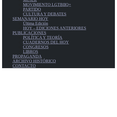
MOVIMIENTO LGTBIIQ+
PARTIDO
CULTURA Y DEBATES
SEMANARIO HOY
Última Edición
HOY – EDICIONES ANTERIORES
PUBLICACIONES
POLÍTICA Y TEORÍA
CUADERNOS DEL HOY
CONGRESOS
LIBROS
PROPAGANDA
ARCHIVO HISTÓRICO
CONTACTO