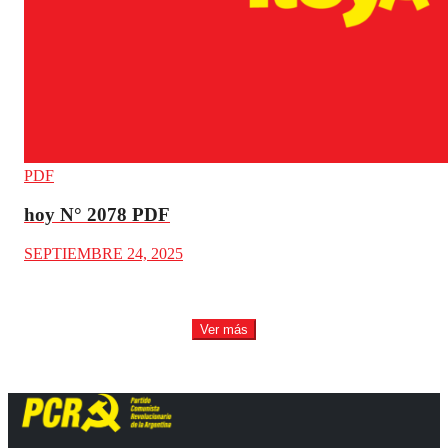
PDF
hoy N° 2078 PDF
SEPTIEMBRE 24, 2025
Ver más