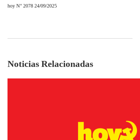
hoy N° 2078 24/09/2025
Noticias Relacionadas