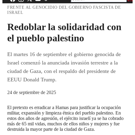
FRENTE AL GENOCIDIO DEL GOBIERNO FASCISTA DE
ISRAEL
Redoblar la solidaridad con
el pueblo palestino
El martes 16 de septiembre el gobierno genocida de
Israel comenzó la anunciada invasión terrestre a la
ciudad de Gaza, con el respaldo del presidente de
EEUU Donald Trump.
24 de septiembre de 2025
El pretexto es erradicar a Hamas para justificar la ocupación
militar, expansión y limpieza étnica del pueblo palestino. En
estos dos años de agresión, el ejército israelí ya se ha cobrado
más de 65 mil vidas, muchos de ellos niños y mujeres y fue
destruida la mayor parte de la ciudad de Gaza.