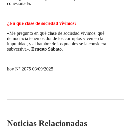
cohesionada.
¿En qué clase de sociedad vivimos?
«Me pregunto en qué clase de sociedad vivimos, qué
democracia tenemos donde los corruptos viven en la
impunidad, y al hambre de los pueblos se la considera
subversiva».
Ernesto Sábato
.
hoy N° 2075 03/09/2025
Noticias Relacionadas