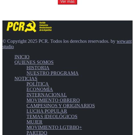
Ver más
© Copyright 2025 PCR. Todos los derechos reservados. by
wewant
studio
INICIO
QUIENES SOMOS
HISTORIA
NUESTRO PROGRAMA
NOTICIAS
POLÍTICA
ECONOMÍA
INTERNACIONAL
MOVIMIENTO OBRERO
CAMPESINOS Y ORIGINARIOS
LUCHA POPULAR
TEMAS IDEOLÓGICOS
MUJER
MOVIMIENTO LGTBIIQ+
PARTIDO