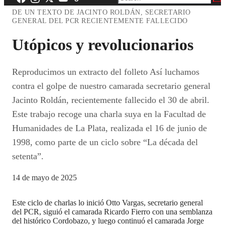
DE UN TEXTO DE JACINTO ROLDÁN, SECRETARIO
GENERAL DEL PCR RECIENTEMENTE FALLECIDO
Utópicos y revolucionarios
Reproducimos un extracto del folleto Así luchamos
contra el golpe de nuestro camarada secretario general
Jacinto Roldán, recientemente fallecido el 30 de abril.
Este trabajo recoge una charla suya en la Facultad de
Humanidades de La Plata, realizada el 16 de junio de
1998, como parte de un ciclo sobre “La década del
setenta”.
14 de mayo de 2025
Este ciclo de charlas lo inició Otto Vargas, secretario general
del PCR, siguió el camarada Ricardo Fierro con una semblanza
del histórico Cordobazo, y luego continuó el camarada Jorge